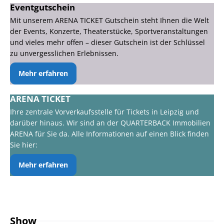
Eventgutschein
Mit unserem ARENA TICKET Gutschein steht Ihnen die Welt
der Events, Konzerte, Theaterstücke, Sportveranstaltungen
und vieles mehr offen – dieser Gutschein ist der Schlüssel
zu unvergesslichen Erlebnissen.
Mehr erfahren
ARENA TICKET
Ihre zentrale Vorverkaufsstelle für Tickets in Leipzig und
darüber hinaus. Wir sind an der QUARTERBACK Immobilien
ARENA für Sie da. Alle Informationen auf einen Blick finden
Sie hier:
Mehr erfahren
Show