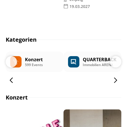
19.03.2027
Kategorien
Konzert
QUARTERBACK
599 Events
Immobilien ARENA
Konzert