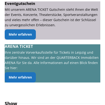
Eventgutschein
Mit unserem ARENA TICKET Gutschein steht Ihnen die Welt
der Events, Konzerte, Theaterstücke, Sportveranstaltungen
und vieles mehr offen – dieser Gutschein ist der Schlüssel
zu unvergesslichen Erlebnissen.
Mehr erfahren
ARENA TICKET
Ihre zentrale Vorverkaufsstelle für Tickets in Leipzig und
darüber hinaus. Wir sind an der QUARTERBACK Immobilien
ARENA für Sie da. Alle Informationen auf einen Blick finden
Sie hier:
Mehr erfahren
Show