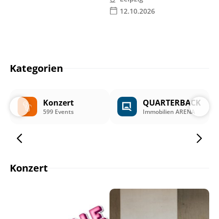
12.10.2026
Kategorien
Konzert
QUARTERBACK
599 Events
Immobilien ARENA
Konzert