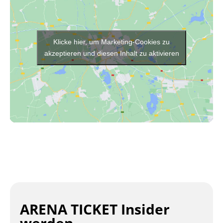
Klicke hier, um Marketing-Cookies zu
akzeptieren und diesen Inhalt zu aktivieren
ARENA TICKET Insider
werden