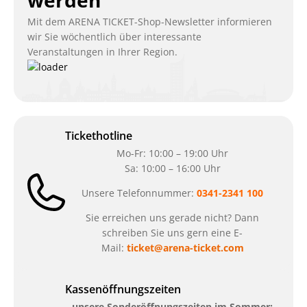
Mit dem ARENA TICKET-Shop-Newsletter informieren
wir Sie wöchentlich über interessante
Veranstaltungen in Ihrer Region.
Tickethotline
Mo-Fr: 10:00 – 19:00 Uhr
Sa: 10:00 – 16:00 Uhr
Unsere Telefonnummer:
0341-2341 100
Sie erreichen uns gerade nicht? Dann
schreiben Sie uns gern eine E-
Mail:
ticket@arena-ticket.com
Kassenöffnungszeiten
unsere Sonderöffnungszeiten im Sommer: