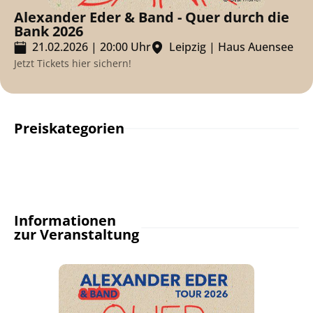
Alexander Eder & Band - Quer durch die
Bank 2026
21.02.2026
|
20:00
Uhr
Leipzig
|
Haus Auensee
Jetzt Tickets hier sichern!
Preiskategorien
Informationen
zur Veranstaltung