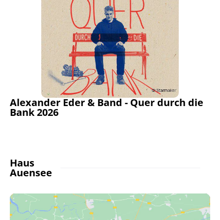
Alexander Eder & Band - Quer durch die
Bank 2026
Haus
Auensee