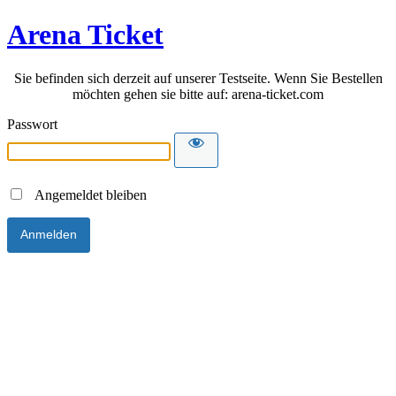
Arena Ticket
Sie befinden sich derzeit auf unserer Testseite. Wenn Sie Bestellen
möchten gehen sie bitte auf: arena-ticket.com
Passwort
Angemeldet bleiben