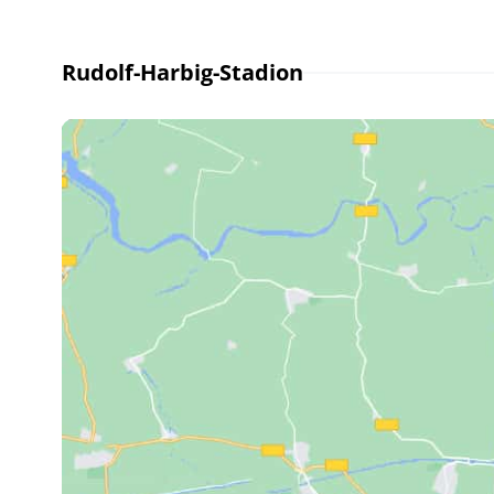
Rudolf-Harbig-Stadion