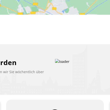
erden
 wir Sie wöchentlich über