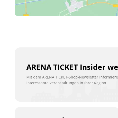
ARENA TICKET Insider w
Mit dem ARENA TICKET-Shop-Newsletter informieren
interessante Veranstaltungen in Ihrer Region.