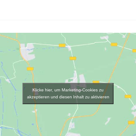
Klicke hier, um Marketing-Cookies zu
akzeptieren und diesen Inhalt zu aktivieren