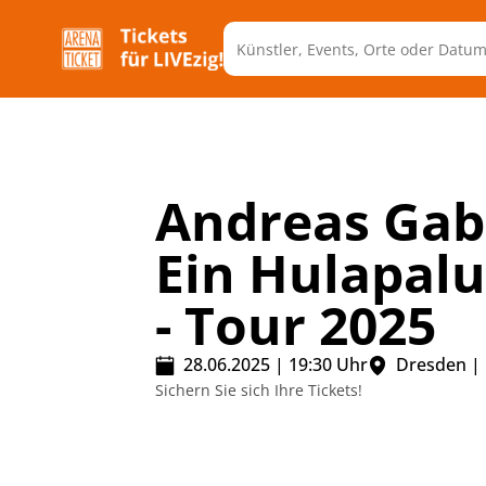
Andreas Gaba
Ein Hulapalu
- Tour 2025
28.06.2025
|
19:30
Uhr
Dresden
|
Sichern Sie sich Ihre Tickets!