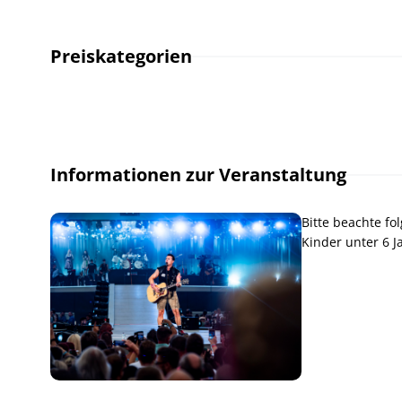
Preiskategorien
Informationen zur Veranstaltung
Bitte beachte f
Kinder unter 6 J