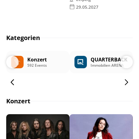
29.05.2027
Kategorien
Konzert
QUARTERBACK
592 Events
Immobilien ARENA
Konzert