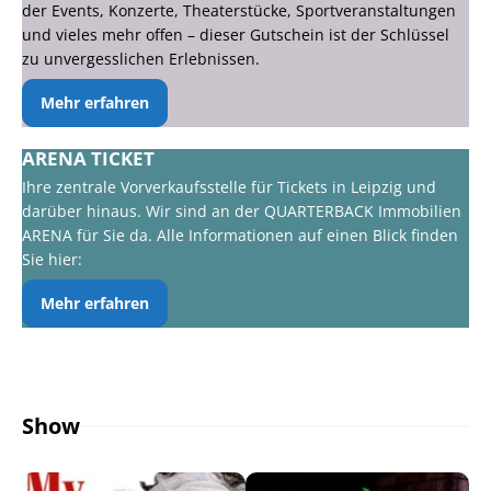
der Events, Konzerte, Theaterstücke, Sportveranstaltungen
und vieles mehr offen – dieser Gutschein ist der Schlüssel
zu unvergesslichen Erlebnissen.
Mehr erfahren
ARENA TICKET
Ihre zentrale Vorverkaufsstelle für Tickets in Leipzig und
darüber hinaus. Wir sind an der QUARTERBACK Immobilien
ARENA für Sie da. Alle Informationen auf einen Blick finden
Sie hier:
Mehr erfahren
Show