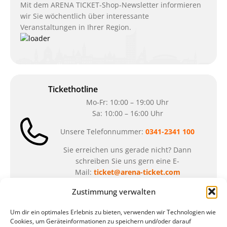
Mit dem ARENA TICKET-Shop-Newsletter informieren
wir Sie wöchentlich über interessante
Veranstaltungen in Ihrer Region.
Tickethotline
Mo-Fr: 10:00 – 19:00 Uhr
Sa: 10:00 – 16:00 Uhr
Unsere Telefonnummer:
0341-2341 100
Sie erreichen uns gerade nicht? Dann
schreiben Sie uns gern eine E-
Mail:
ticket@arena-ticket.com
Zustimmung verwalten
Kassenöffnungszeiten
Um dir ein optimales Erlebnis zu bieten, verwenden wir Technologien wie
unsere Sonderöffnungszeiten im Sommer:
Cookies, um Geräteinformationen zu speichern und/oder darauf