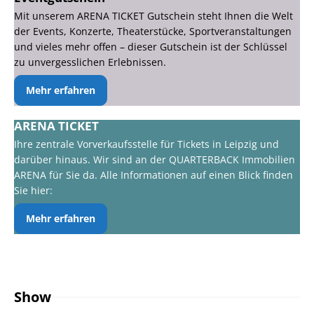
Mit unserem ARENA TICKET Gutschein steht Ihnen die Welt
der Events, Konzerte, Theaterstücke, Sportveranstaltungen
und vieles mehr offen – dieser Gutschein ist der Schlüssel
zu unvergesslichen Erlebnissen.
Mehr erfahren
ARENA TICKET
Ihre zentrale Vorverkaufsstelle für Tickets in Leipzig und
darüber hinaus. Wir sind an der QUARTERBACK Immobilien
ARENA für Sie da. Alle Informationen auf einen Blick finden
Sie hier:
Mehr erfahren
Show