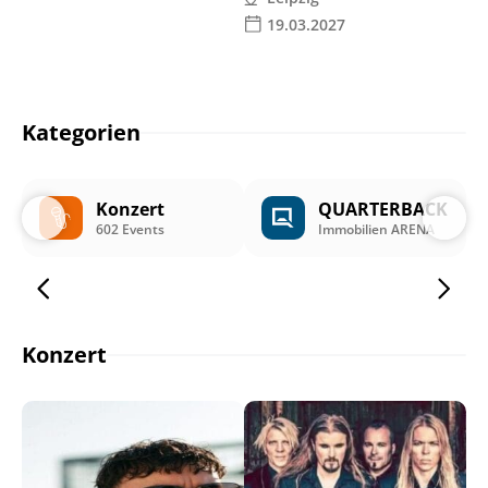
19.03.2027
Kategorien
Konzert
QUARTERBACK
602 Events
Immobilien ARENA
Konzert