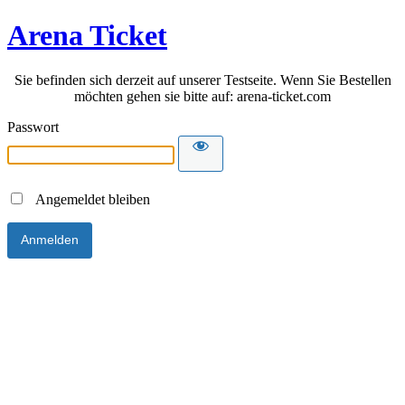
Arena Ticket
Sie befinden sich derzeit auf unserer Testseite. Wenn Sie Bestellen
möchten gehen sie bitte auf: arena-ticket.com
Passwort
Angemeldet bleiben