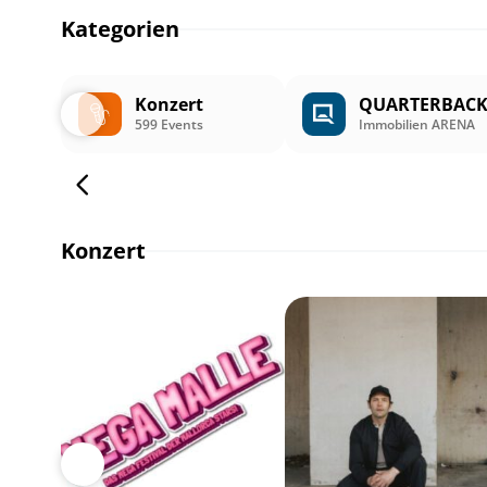
Kategorien
Konzert
QUARTERBAC
599 Events
Immobilien ARENA
Konzert