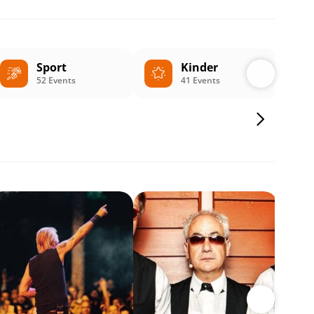
Sport
Kinder
52 Events
41 Events