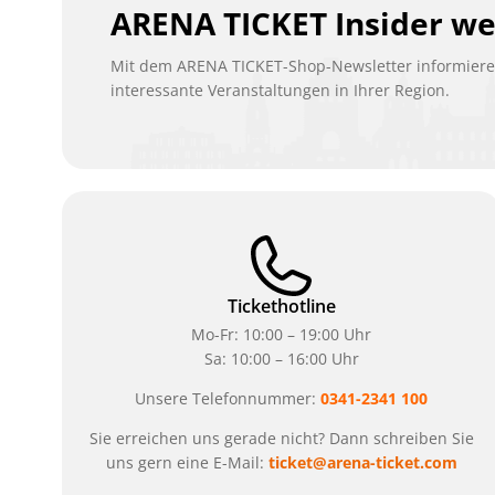
ARENA TICKET Insider w
Mit dem ARENA TICKET-Shop-Newsletter informieren
interessante Veranstaltungen in Ihrer Region.
Tickethotline
Mo-Fr: 10:00 – 19:00 Uhr
Sa: 10:00 – 16:00 Uhr
Unsere Telefonnummer:
0341-2341 100
Sie erreichen uns gerade nicht? Dann schreiben Sie
uns gern eine E-Mail:
ticket@arena-ticket.com