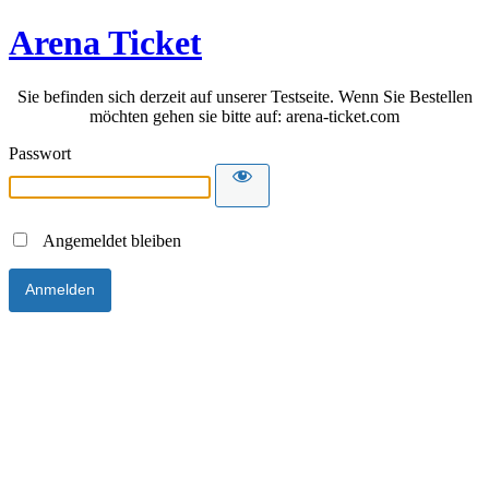
Arena Ticket
Sie befinden sich derzeit auf unserer Testseite. Wenn Sie Bestellen
möchten gehen sie bitte auf: arena-ticket.com
Passwort
Angemeldet bleiben