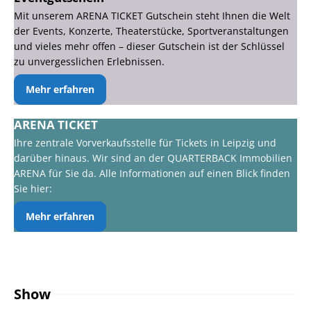
Mit unserem ARENA TICKET Gutschein steht Ihnen die Welt
der Events, Konzerte, Theaterstücke, Sportveranstaltungen
und vieles mehr offen – dieser Gutschein ist der Schlüssel
zu unvergesslichen Erlebnissen.
Mehr erfahren
ARENA TICKET
Ihre zentrale Vorverkaufsstelle für Tickets in Leipzig und
darüber hinaus. Wir sind an der QUARTERBACK Immobilien
ARENA für Sie da. Alle Informationen auf einen Blick finden
Sie hier:
Mehr erfahren
Show