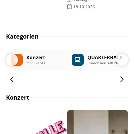
18.10.2026
Kategorien
Konzert
QUARTERBACK
599 Events
Immobilien ARENA
Konzert