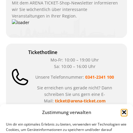
Mit dem ARENA TICKET-Shop-Newsletter informieren
wir Sie wöchentlich über interessante
Veranstaltungen in Ihrer Region.
Tickethotline
Mo-Fr: 10:00 – 19:00 Uhr
Sa: 10:00 – 16:00 Uhr
Unsere Telefonnummer:
0341-2341 100
Sie erreichen uns gerade nicht? Dann
schreiben Sie uns gern eine E-
Mail:
ticket@arena-ticket.com
Zustimmung verwalten
Kassenöffnungszeiten
Um dir ein optimales Erlebnis zu bieten, verwenden wir Technologien wie
unsere Sonderöffnungszeiten im Sommer:
Cookies, um Geräteinformationen zu speichern und/oder darauf