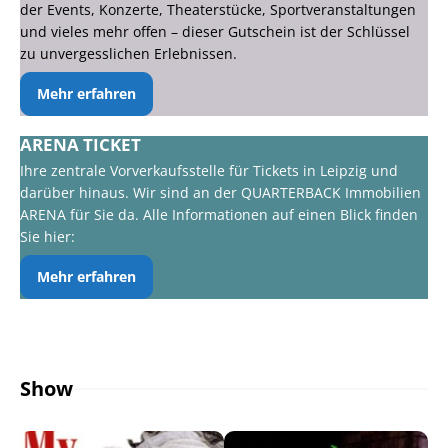
der Events, Konzerte, Theaterstücke, Sportveranstaltungen
und vieles mehr offen – dieser Gutschein ist der Schlüssel
zu unvergesslichen Erlebnissen.
Mehr erfahren
ARENA TICKET
Ihre zentrale Vorverkaufsstelle für Tickets in Leipzig und
darüber hinaus. Wir sind an der QUARTERBACK Immobilien
ARENA für Sie da. Alle Informationen auf einen Blick finden
Sie hier:
Mehr erfahren
Show