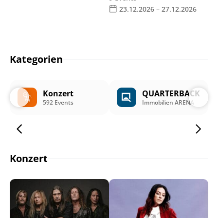
23.12.2026 – 27.12.2026
Kategorien
Konzert
QUARTERBACK
592 Events
Immobilien ARENA
Konzert