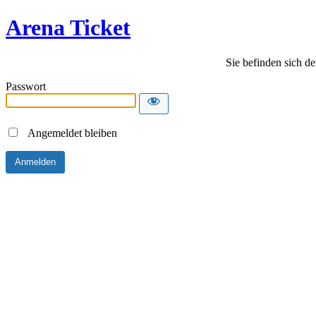
Arena Ticket
Sie befinden sich de
Passwort
Angemeldet bleiben