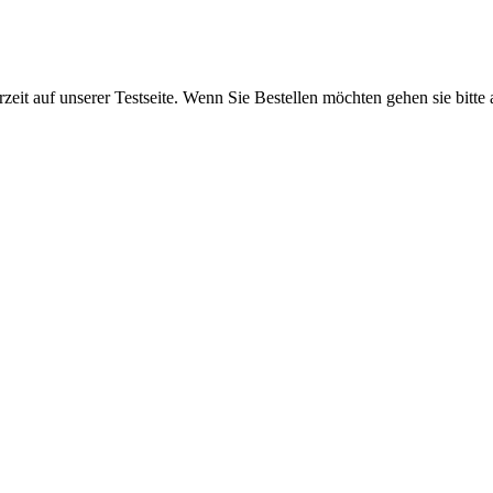
rzeit auf unserer Testseite. Wenn Sie Bestellen möchten gehen sie bitte 