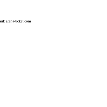
auf: arena-ticket.com