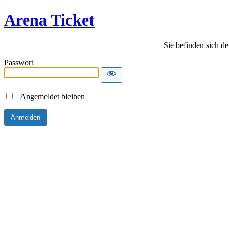
Arena Ticket
Sie befinden sich de
Passwort
Angemeldet bleiben