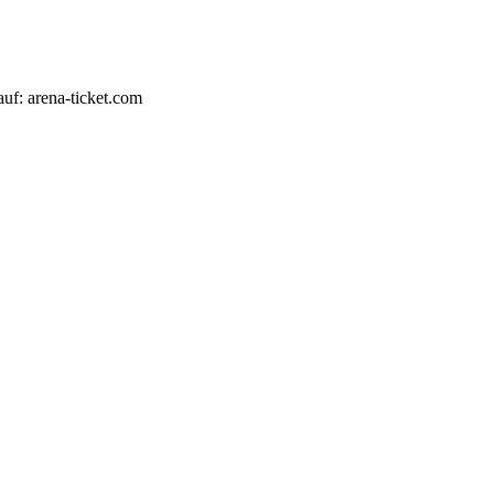
auf: arena-ticket.com