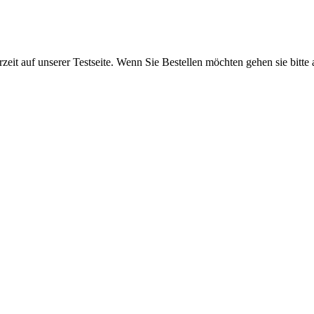
rzeit auf unserer Testseite. Wenn Sie Bestellen möchten gehen sie bitte 