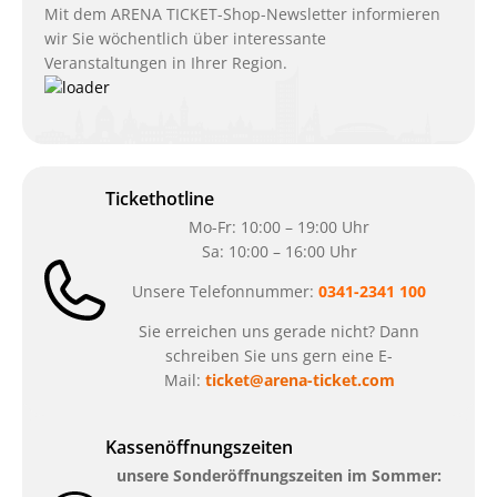
Mit dem ARENA TICKET-Shop-Newsletter informieren
wir Sie wöchentlich über interessante
Veranstaltungen in Ihrer Region.
Tickethotline
Mo-Fr: 10:00 – 19:00 Uhr
Sa: 10:00 – 16:00 Uhr
Unsere Telefonnummer:
0341-2341 100
Sie erreichen uns gerade nicht? Dann
schreiben Sie uns gern eine E-
Mail:
ticket@arena-ticket.com
Kassenöffnungszeiten
unsere Sonderöffnungszeiten im Sommer: