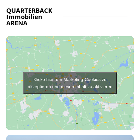
QUARTERBACK
Immobilien
ARENA
Klicke hier, um Marketing-Cookies zu
akzeptieren und diesen Inhalt zu aktivieren