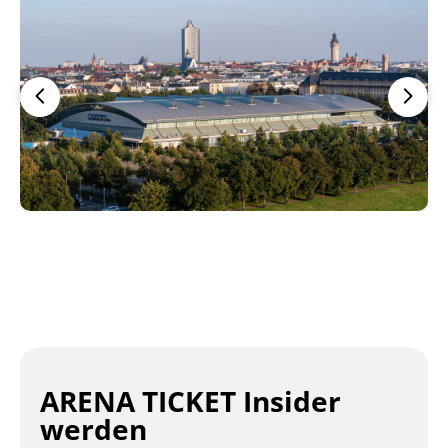
ARENA TICKET Insider
werden