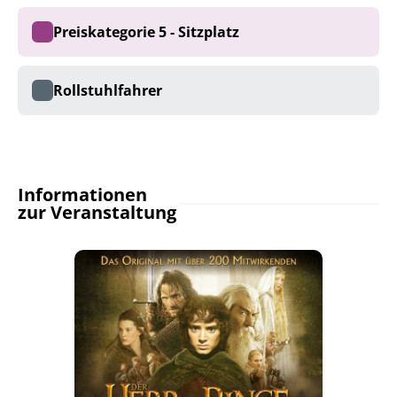
Preiskategorie 5 - Sitzplatz
Rollstuhlfahrer
Informationen
zur Veranstaltung