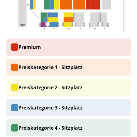
Premium
Preiskategorie 1 - Sitzplatz
Preiskategorie 2 - Sitzplatz
Preiskategorie 3 - Sitzplatz
Preiskategorie 4 - Sitzplatz