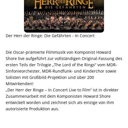
Der Herr der Ringe: Die Gefährten - In Concert
Die Oscar-prämierte Filmmusik von Komponist Howard
Shore live aufgeführt zur vollständigen Original-Fassung des
ersten Teils der Trilogie „The Lord of the Rings“ vom MDR-
Sinfonieorchester, MDR-Rundfunk- und Kinderchor sowie
Solisten mit Großbild-Projektion und über 200
Mitwirkenden!
„Der Herr der Ringe – in Concert Live to Film“ ist in direkter
Zusammenarbeit mit dem Komponisten Howard Shore
entwickelt worden und zeichnet sich als einzige von ihm
autorisierte Produktion aus.