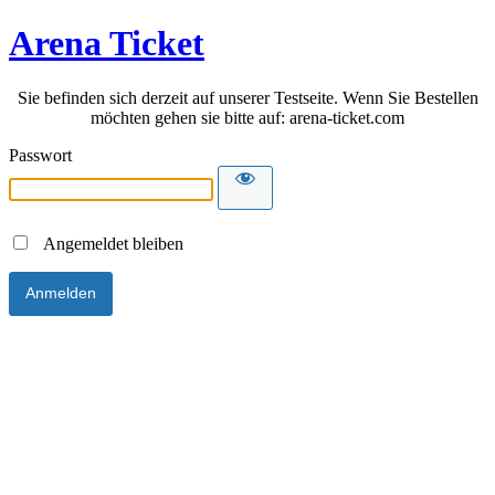
Arena Ticket
Sie befinden sich derzeit auf unserer Testseite. Wenn Sie Bestellen
möchten gehen sie bitte auf: arena-ticket.com
Passwort
Angemeldet bleiben