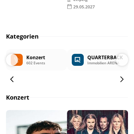
29.05.2027
Kategorien
Konzert
QUARTERBACK
602 Events
Immobilien ARENA
Konzert