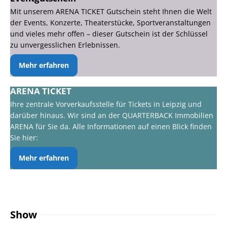
Mit unserem ARENA TICKET Gutschein steht Ihnen die Welt
der Events, Konzerte, Theaterstücke, Sportveranstaltungen
und vieles mehr offen – dieser Gutschein ist der Schlüssel
zu unvergesslichen Erlebnissen.
Mehr erfahren
ARENA TICKET
Ihre zentrale Vorverkaufsstelle für Tickets in Leipzig und
darüber hinaus. Wir sind an der QUARTERBACK Immobilien
ARENA für Sie da. Alle Informationen auf einen Blick finden
Sie hier:
Mehr erfahren
Show