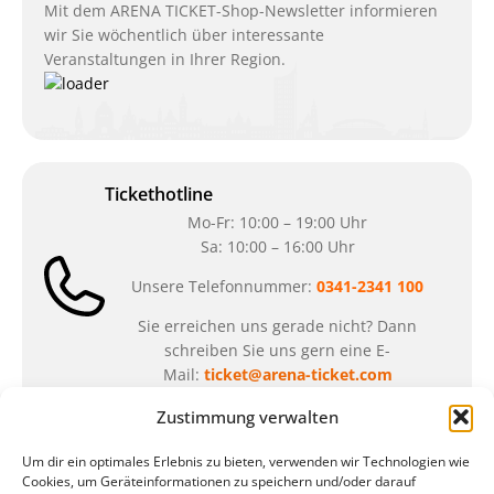
Mit dem ARENA TICKET-Shop-Newsletter informieren
wir Sie wöchentlich über interessante
Veranstaltungen in Ihrer Region.
Tickethotline
Mo-Fr: 10:00 – 19:00 Uhr
Sa: 10:00 – 16:00 Uhr
Unsere Telefonnummer:
0341-2341 100
Sie erreichen uns gerade nicht? Dann
schreiben Sie uns gern eine E-
Mail:
ticket@arena-ticket.com
Zustimmung verwalten
Kassenöffnungszeiten
Um dir ein optimales Erlebnis zu bieten, verwenden wir Technologien wie
unsere Sonderöffnungszeiten im Sommer:
Cookies, um Geräteinformationen zu speichern und/oder darauf