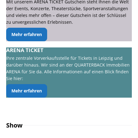
Mit unserem ARENA TICKET Gutschein steht Ihnen die Welt
der Events, Konzerte, Theaterstücke, Sportveranstaltungen
und vieles mehr offen – dieser Gutschein ist der Schlüssel
zu unvergesslichen Erlebnissen.
Mehr erfahren
ARENA TICKET
Ihre zentrale Vorverkaufsstelle für Tickets in Leipzig und
darüber hinaus. Wir sind an der QUARTERBACK Immobilien
ARENA für Sie da. Alle Informationen auf einen Blick finden
Sie hier:
Mehr erfahren
Show