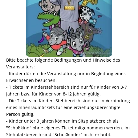
Bitte beachte folgende Bedingungen und Hinweise des
Veranstalters:
- Kinder dürfen die Veranstaltung nur in Begleitung eines
Erwachsenen besuchen.
- Tickets im Kinderstehbereich sind nur für Kinder von 3-7
Jahren bzw. für Kinder von 8-12 Jahren gültig.
- Die Tickets im Kinder- Stehbereich sind nur in Verbindung
eines Innenraumtickets für eine erziehungsberechtigte
Person gültig.
- Kinder unter 3 Jahren können im Sitzplatzbereich als
"Schoßkind" ohne eigenes Ticket mitgenommen werden. Im
Stehplatzbereich sind "Schoßkinder" nicht erlaubt.