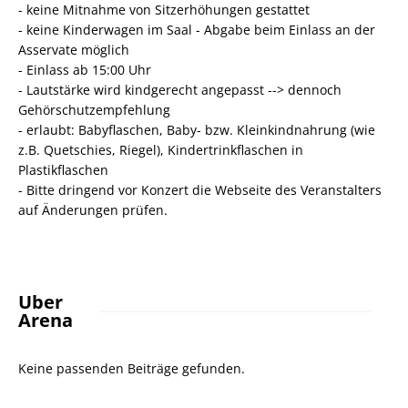
- keine Mitnahme von Sitzerhöhungen gestattet
- keine Kinderwagen im Saal - Abgabe beim Einlass an der
Asservate möglich
- Einlass ab 15:00 Uhr
- Lautstärke wird kindgerecht angepasst --> dennoch
Gehörschutzempfehlung
- erlaubt: Babyflaschen, Baby- bzw. Kleinkindnahrung (wie
z.B. Quetschies, Riegel), Kindertrinkflaschen in
Plastikflaschen
- Bitte dringend vor Konzert die Webseite des Veranstalters
auf Änderungen prüfen.
Uber
Arena
Keine passenden Beiträge gefunden.