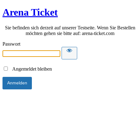
Arena Ticket
Sie befinden sich derzeit auf unserer Testseite. Wenn Sie Bestellen
möchten gehen sie bitte auf: arena-ticket.com
Passwort
Angemeldet bleiben