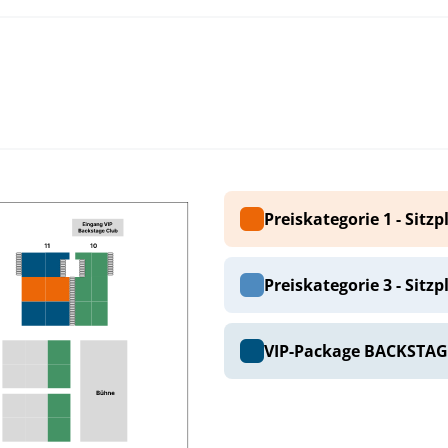
Preiskategorie 1 - Sitzp
Preiskategorie 3 - Sitzp
VIP-Package BACKSTAG