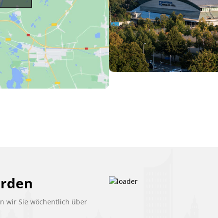
erden
 wir Sie wöchentlich über