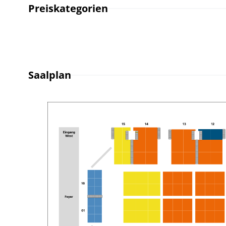
Preiskategorien
Saalplan