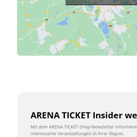
ARENA TICKET Insider w
Mit dem ARENA TICKET-Shop-Newsletter informieren
interessante Veranstaltungen in Ihrer Region.