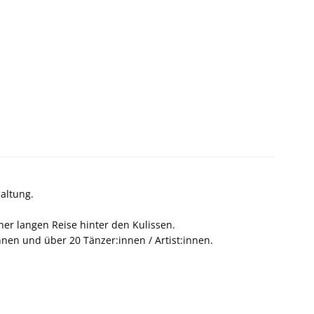
altung.
r langen Reise hinter den Kulissen.
nen und über 20 Tänzer:innen / Artist:innen.