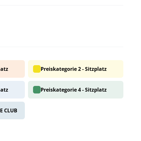
latz
Preiskategorie 2 - Sitzplatz
latz
Preiskategorie 4 - Sitzplatz
E CLUB