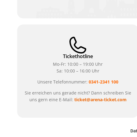
Tickethotline
Mo-Fr: 10:00 – 19:00 Uhr
Sa: 10:00 – 16:00 Uhr
Unsere Telefonnummer:
0341-2341 100
Sie erreichen uns gerade nicht? Dann schreiben Sie
uns gern eine E-Mail:
ticket@arena-ticket.com
Da