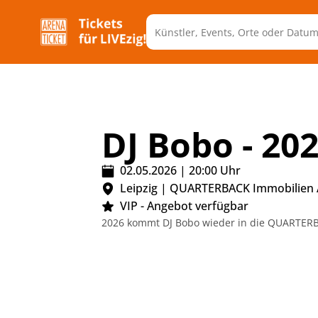
DJ Bobo - 20
02.05.2026
|
20:00
Uhr
Leipzig
|
QUARTERBACK Immobilien
VIP - Angebot verfügbar
2026 kommt DJ Bobo wieder in die QUARTER