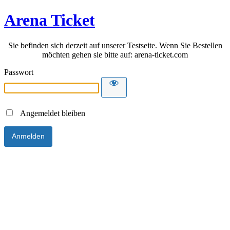
Arena Ticket
Sie befinden sich derzeit auf unserer Testseite. Wenn Sie Bestellen
möchten gehen sie bitte auf: arena-ticket.com
Passwort
Angemeldet bleiben