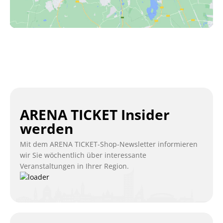
ARENA TICKET Insider
werden
Mit dem ARENA TICKET-Shop-Newsletter informieren
wir Sie wöchentlich über interessante
Veranstaltungen in Ihrer Region.