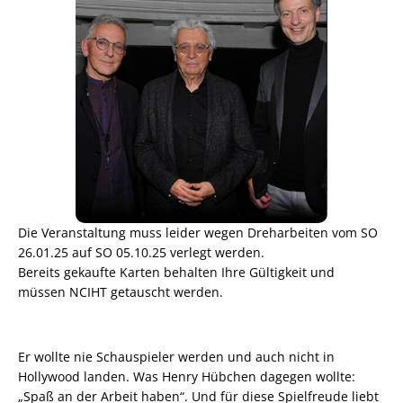
Die Veranstaltung muss leider wegen Dreharbeiten vom SO
26.01.25 auf SO 05.10.25 verlegt werden.
Bereits gekaufte Karten behalten Ihre Gültigkeit und
müssen NCIHT getauscht werden.
Er wollte nie Schauspieler werden und auch nicht in
Hollywood landen. Was Henry Hübchen dagegen wollte:
„Spaß an der Arbeit haben“. Und für diese Spielfreude liebt