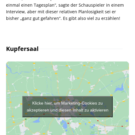
einmal einen Tagesplan“, sagte der Schauspieler in einem
Interview, aber mit dieser relativen Planlosigkeit sei er
bisher „ganz gut gefahren“. Es gibt also viel zu erzählen!
Kupfersaal
Klicke hier, um Marketing-Cookies zu
akzeptieren und diesen Inhalt zu aktivieren