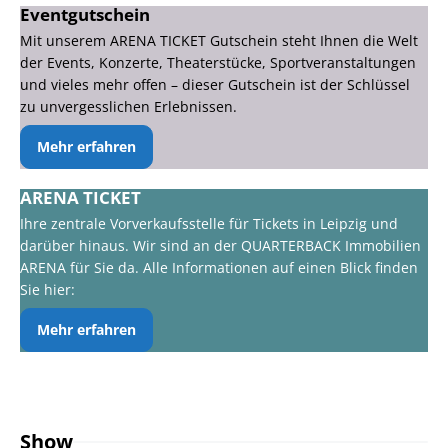
Eventgutschein
Mit unserem ARENA TICKET Gutschein steht Ihnen die Welt
der Events, Konzerte, Theaterstücke, Sportveranstaltungen
und vieles mehr offen – dieser Gutschein ist der Schlüssel
zu unvergesslichen Erlebnissen.
Mehr erfahren
ARENA TICKET
Ihre zentrale Vorverkaufsstelle für Tickets in Leipzig und
darüber hinaus. Wir sind an der QUARTERBACK Immobilien
ARENA für Sie da. Alle Informationen auf einen Blick finden
Sie hier:
Mehr erfahren
Show