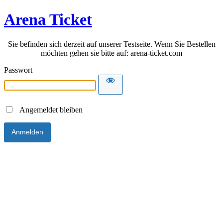
Arena Ticket
Sie befinden sich derzeit auf unserer Testseite. Wenn Sie Bestellen
möchten gehen sie bitte auf: arena-ticket.com
Passwort
Angemeldet bleiben