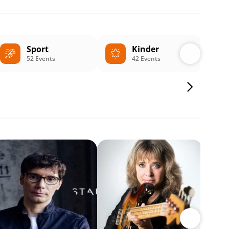
Sport
Kinder
52 Events
42 Events