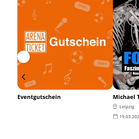
Eventgutschein
Michael 
Leipzig
19.03.20