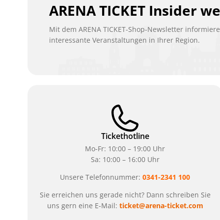
ARENA TICKET Insider w
Mit dem ARENA TICKET-Shop-Newsletter informieren
interessante Veranstaltungen in Ihrer Region.
Tickethotline
Mo-Fr: 10:00 – 19:00 Uhr
Sa: 10:00 – 16:00 Uhr
Unsere Telefonnummer:
0341-2341 100
Sie erreichen uns gerade nicht? Dann schreiben Sie
uns gern eine E-Mail:
ticket@arena-ticket.com