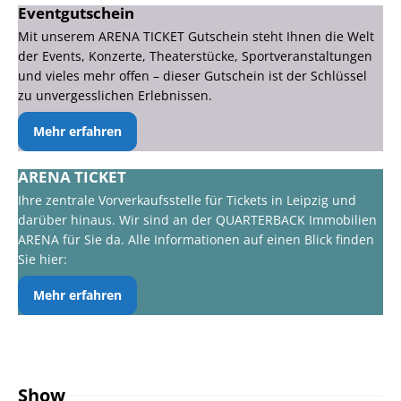
Eventgutschein
Mit unserem ARENA TICKET Gutschein steht Ihnen die Welt
der Events, Konzerte, Theaterstücke, Sportveranstaltungen
und vieles mehr offen – dieser Gutschein ist der Schlüssel
zu unvergesslichen Erlebnissen.
Mehr erfahren
ARENA TICKET
Ihre zentrale Vorverkaufsstelle für Tickets in Leipzig und
darüber hinaus. Wir sind an der QUARTERBACK Immobilien
ARENA für Sie da. Alle Informationen auf einen Blick finden
Sie hier:
Mehr erfahren
Show