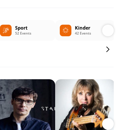
Sport
Kinder
52 Events
42 Events