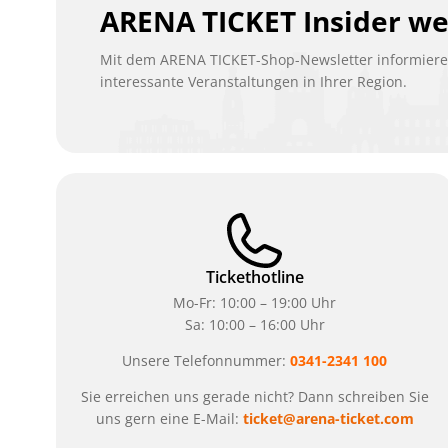
ARENA TICKET Insider w
Mit dem ARENA TICKET-Shop-Newsletter informieren
interessante Veranstaltungen in Ihrer Region.
Tickethotline
Mo-Fr: 10:00 – 19:00 Uhr
Sa: 10:00 – 16:00 Uhr
Unsere Telefonnummer:
0341-2341 100
Sie erreichen uns gerade nicht? Dann schreiben Sie
uns gern eine E-Mail:
ticket@arena-ticket.com