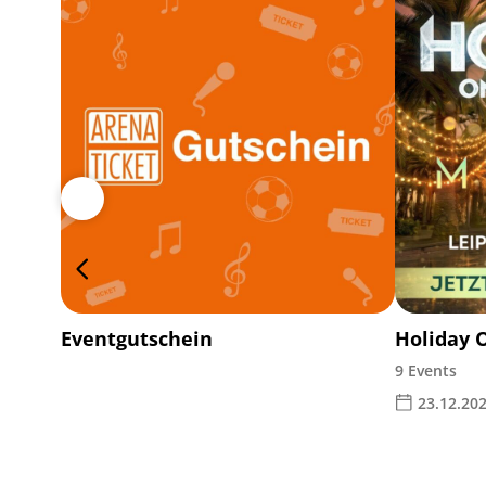
Eventgutschein
Holiday 
9 Events
23.12.202