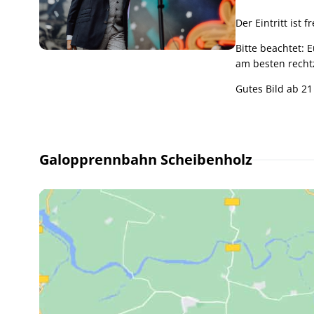
Der Eintritt ist f
Bitte beachtet: 
am besten rechtz
Gutes Bild ab 21
Galopprennbahn Scheibenholz