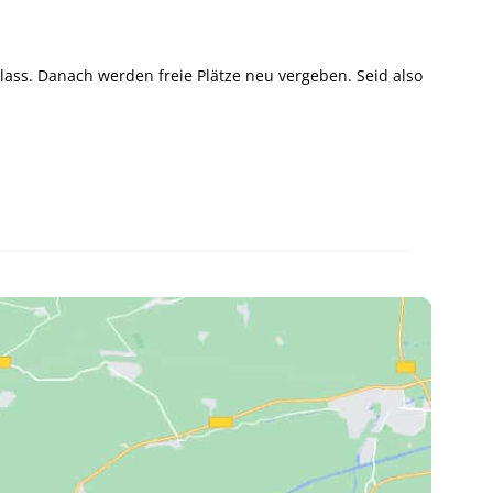
lass. Danach werden freie Plätze neu vergeben. Seid also