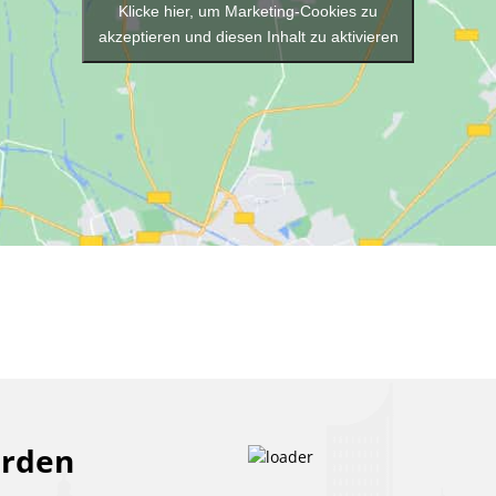
Klicke hier, um Marketing-Cookies zu
akzeptieren und diesen Inhalt zu aktivieren
erden