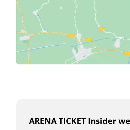
ARENA TICKET Insider w