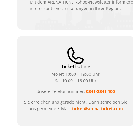
Mit dem ARENA TICKET-Shop-Newsletter informieren
interessante Veranstaltungen in Ihrer Region.
Tickethotline
Mo-Fr: 10:00 – 19:00 Uhr
Sa: 10:00 – 16:00 Uhr
Unsere Telefonnummer:
0341-2341 100
Sie erreichen uns gerade nicht? Dann schreiben Sie
uns gern eine E-Mail:
ticket@arena-ticket.com