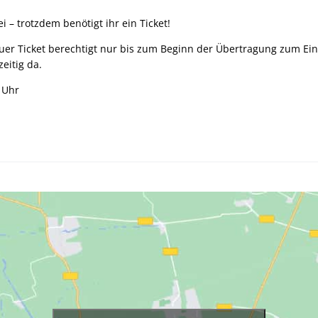
rei – trotzdem benötigt ihr ein Ticket!
Euer Ticket berechtigt nur bis zum Beginn der Übertragung zum Ein
eitig da.
 Uhr