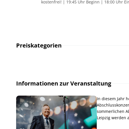
kostenfrei! | 19:45 Uhr Beginn | 18:00 Uhr 
Preiskategorien
Informationen zur Veranstaltung
In diesem Jahr 
Abschlusskonzer
sommerlichen Ab
Leipzig werden 