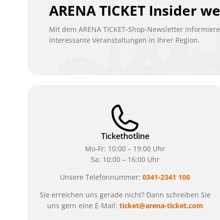
ARENA TICKET Insider w
Mit dem ARENA TICKET-Shop-Newsletter informieren
interessante Veranstaltungen in Ihrer Region.
Tickethotline
Mo-Fr: 10:00 – 19:00 Uhr
Sa: 10:00 – 16:00 Uhr
Unsere Telefonnummer:
0341-2341 100
Sie erreichen uns gerade nicht? Dann schreiben Sie
uns gern eine E-Mail:
ticket@arena-ticket.com