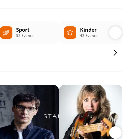
Sport
Kinder
52 Events
42 Events