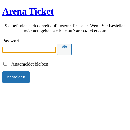
Arena Ticket
Sie befinden sich derzeit auf unserer Testseite. Wenn Sie Bestellen
möchten gehen sie bitte auf: arena-ticket.com
Passwort
Angemeldet bleiben