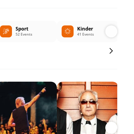
Sport
Kinder
52 Events
41 Events