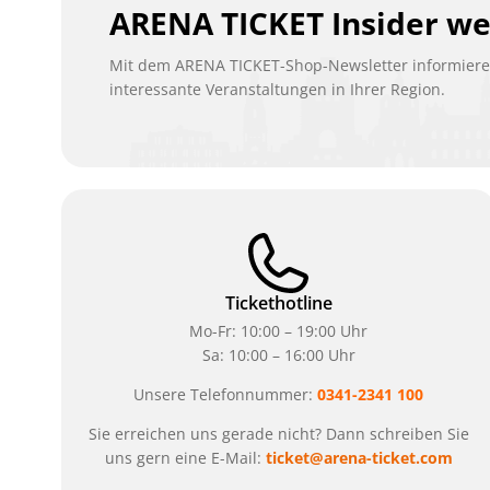
ARENA TICKET Insider w
Mit dem ARENA TICKET-Shop-Newsletter informieren
interessante Veranstaltungen in Ihrer Region.
Tickethotline
Mo-Fr: 10:00 – 19:00 Uhr
Sa: 10:00 – 16:00 Uhr
Unsere Telefonnummer:
0341-2341 100
Sie erreichen uns gerade nicht? Dann schreiben Sie
uns gern eine E-Mail:
ticket@arena-ticket.com