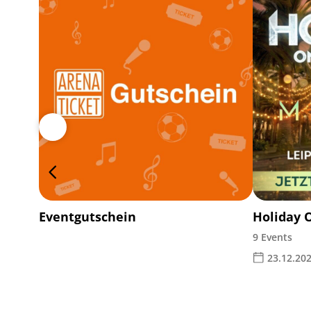
Eventgutschein
Holiday 
9 Events
23.12.202