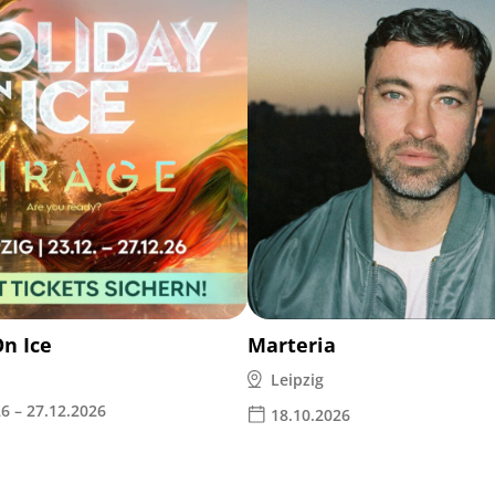
On Ice
Marteria
Leipzig
6 – 27.12.2026
18.10.2026