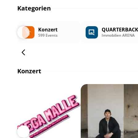
Kategorien
Konzert
QUARTERBAC
599 Events
Immobilien ARENA
Konzert