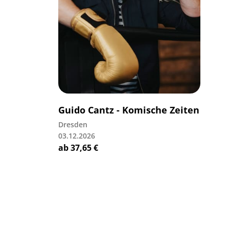
Guido Cantz - Komische Zeiten
Dresden
03.12.2026
ab
37,65
€