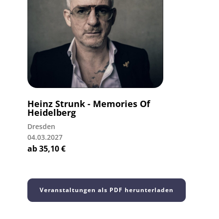
Heinz Strunk - Memories Of
Heidelberg
Dresden
04.03.2027
ab
35,10
€
Veranstaltungen als PDF herunterladen