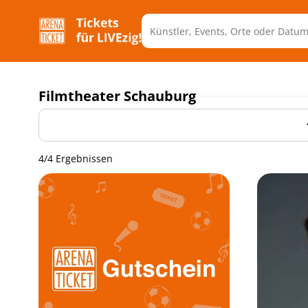
Filmtheater Schauburg
4/4 Ergebnissen