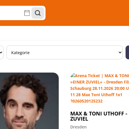
MAX & TONI UTHOFF -
ZUVIEL
Dresden