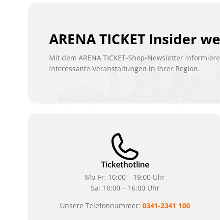
ARENA TICKET Insider w
Mit dem ARENA TICKET-Shop-Newsletter informieren
interessante Veranstaltungen in Ihrer Region.
Tickethotline
Mo-Fr: 10:00 – 19:00 Uhr
Sa: 10:00 – 16:00 Uhr
Unsere Telefonnummer:
0341-2341 100