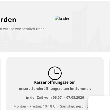
erden
 wir Sie wöchentlich über
Kassenöffnungszeiten
unsere Sonderöffnungszeiten im Sommer:
in der Zeit vom
06.07. – 07.08.2026
Montag – Freitag: 10-18 Uhr Samstag: geschlossen