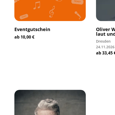
Eventgutschein
Oliver 
laut und
ab
10,00
€
Dresden
24.11.2026
ab
33,45