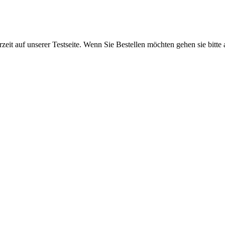
rzeit auf unserer Testseite. Wenn Sie Bestellen möchten gehen sie bitte 