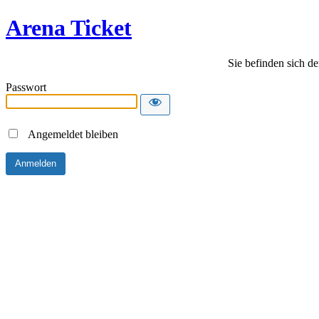
Arena Ticket
Sie befinden sich de
Passwort
Angemeldet bleiben