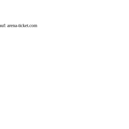
auf: arena-ticket.com