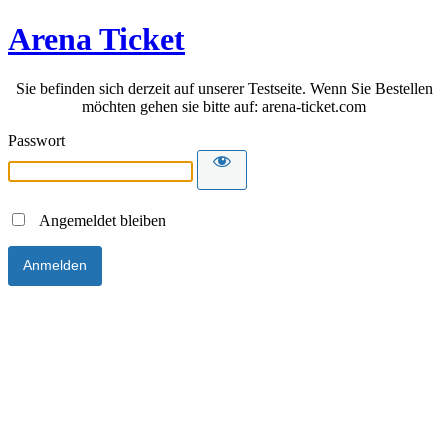
Arena Ticket
Sie befinden sich derzeit auf unserer Testseite. Wenn Sie Bestellen
möchten gehen sie bitte auf: arena-ticket.com
Passwort
Angemeldet bleiben