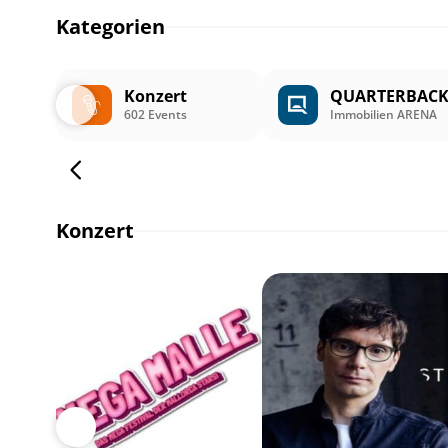
Kategorien
Konzert
QUARTERBAC
602 Events
Immobilien ARENA
Konzert