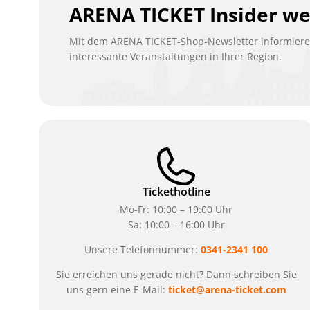
ARENA TICKET Insider w
Mit dem ARENA TICKET-Shop-Newsletter informieren
interessante Veranstaltungen in Ihrer Region.
Tickethotline
Mo-Fr: 10:00 – 19:00 Uhr
Sa: 10:00 – 16:00 Uhr
Unsere Telefonnummer:
0341-2341 100
Sie erreichen uns gerade nicht? Dann schreiben Sie
uns gern eine E-Mail:
ticket@arena-ticket.com