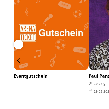
Eventgutschein
Paul Pan
Leipzig
29.05.20