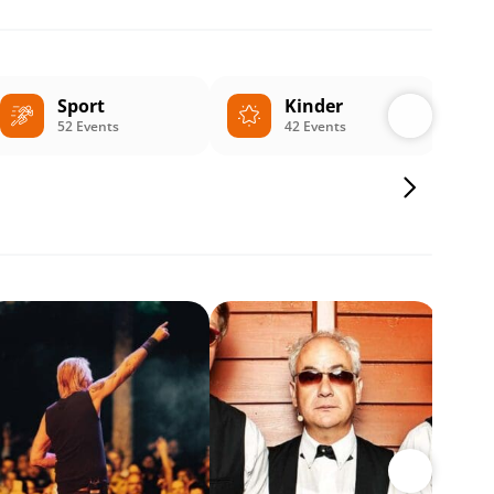
Sport
Kinder
52 Events
42 Events