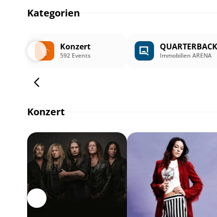
Kategorien
Konzert
QUARTERBAC
592 Events
Immobilien ARENA
Konzert