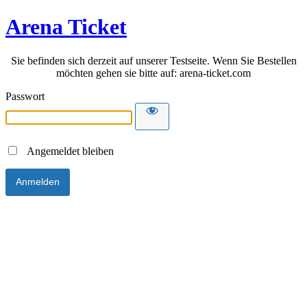
Arena Ticket
Sie befinden sich derzeit auf unserer Testseite. Wenn Sie Bestellen
möchten gehen sie bitte auf: arena-ticket.com
Passwort
Angemeldet bleiben