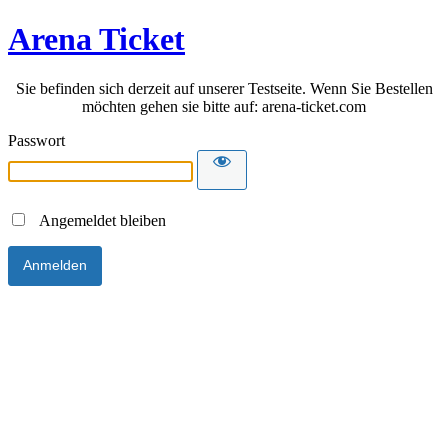
Arena Ticket
Sie befinden sich derzeit auf unserer Testseite. Wenn Sie Bestellen
möchten gehen sie bitte auf: arena-ticket.com
Passwort
Angemeldet bleiben