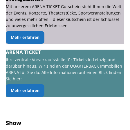
Mit unserem ARENA TICKET Gutschein steht Ihnen die Welt
der Events, Konzerte, Theaterstücke, Sportveranstaltungen
und vieles mehr offen – dieser Gutschein ist der Schlüssel
zu unvergesslichen Erlebnissen.
Mehr erfahren
ARENA TICKET
Ihre zentrale Vorverkaufsstelle für Tickets in Leipzig und
darüber hinaus. Wir sind an der QUARTERBACK Immobilien
ARENA für Sie da. Alle Informationen auf einen Blick finden
Sie hier:
Mehr erfahren
Show