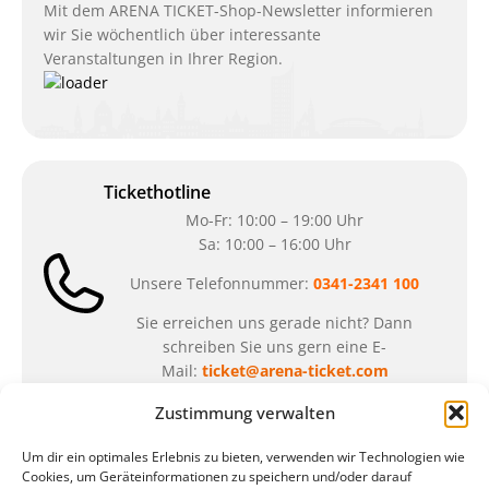
Mit dem ARENA TICKET-Shop-Newsletter informieren
wir Sie wöchentlich über interessante
Veranstaltungen in Ihrer Region.
Tickethotline
Mo-Fr: 10:00 – 19:00 Uhr
Sa: 10:00 – 16:00 Uhr
Unsere Telefonnummer:
0341-2341 100
Sie erreichen uns gerade nicht? Dann
schreiben Sie uns gern eine E-
Mail:
ticket@arena-ticket.com
Zustimmung verwalten
Kassenöffnungszeiten
Um dir ein optimales Erlebnis zu bieten, verwenden wir Technologien wie
unsere Sonderöffnungszeiten im Sommer:
Cookies, um Geräteinformationen zu speichern und/oder darauf