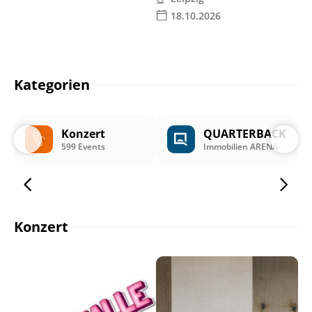
18.10.2026
Kategorien
Konzert
QUARTERBACK
599 Events
Immobilien ARENA
Konzert