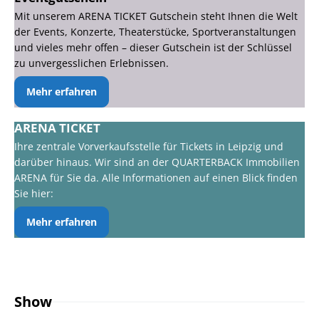
Mit unserem ARENA TICKET Gutschein steht Ihnen die Welt
der Events, Konzerte, Theaterstücke, Sportveranstaltungen
und vieles mehr offen – dieser Gutschein ist der Schlüssel
zu unvergesslichen Erlebnissen.
Mehr erfahren
ARENA TICKET
Ihre zentrale Vorverkaufsstelle für Tickets in Leipzig und
darüber hinaus. Wir sind an der QUARTERBACK Immobilien
ARENA für Sie da. Alle Informationen auf einen Blick finden
Sie hier:
Mehr erfahren
Show