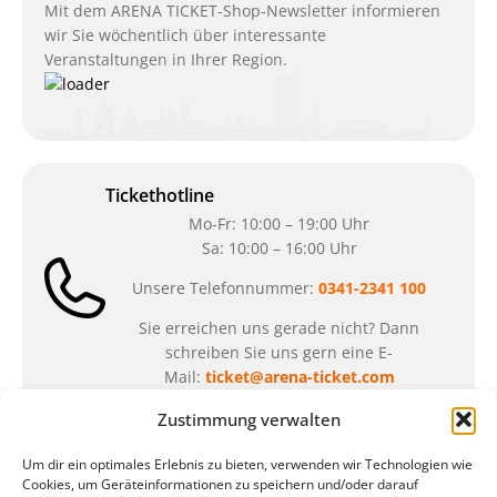
Mit dem ARENA TICKET-Shop-Newsletter informieren
wir Sie wöchentlich über interessante
Veranstaltungen in Ihrer Region.
Tickethotline
Mo-Fr: 10:00 – 19:00 Uhr
Sa: 10:00 – 16:00 Uhr
Unsere Telefonnummer:
0341-2341 100
Sie erreichen uns gerade nicht? Dann
schreiben Sie uns gern eine E-
Mail:
ticket@arena-ticket.com
Zustimmung verwalten
Kassenöffnungszeiten
Um dir ein optimales Erlebnis zu bieten, verwenden wir Technologien wie
unsere Sonderöffnungszeiten im Sommer:
Cookies, um Geräteinformationen zu speichern und/oder darauf