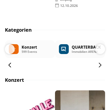
12.10.2026
Kategorien
Konzert
QUARTERBACK
599 Events
Immobilien ARENA
Konzert