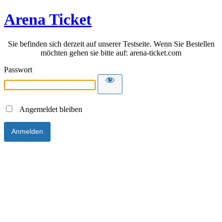
Arena Ticket
Sie befinden sich derzeit auf unserer Testseite. Wenn Sie Bestellen
möchten gehen sie bitte auf: arena-ticket.com
Passwort
Angemeldet bleiben