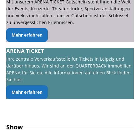
Mit unserem ARENA TICKET Gutschein steht Ihnen die Welt
der Events, Konzerte, Theaterstücke, Sportveranstaltungen
und vieles mehr offen – dieser Gutschein ist der Schlüssel
zu unvergesslichen Erlebnissen.
Mehr erfahren
ARENA TICKET
Ihre zentrale Vorverkaufsstelle für Tickets in Leipzig und
darüber hinaus. Wir sind an der QUARTERBACK Immobilien
ARENA für Sie da. Alle Informationen auf einen Blick finden
Sie hier:
Mehr erfahren
Show