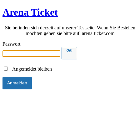
Arena Ticket
Sie befinden sich derzeit auf unserer Testseite. Wenn Sie Bestellen
möchten gehen sie bitte auf: arena-ticket.com
Passwort
Angemeldet bleiben