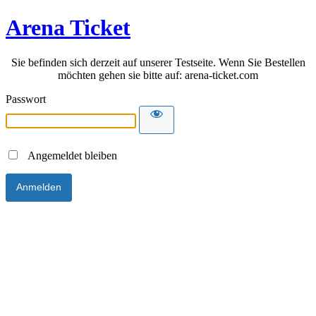
Arena Ticket
Sie befinden sich derzeit auf unserer Testseite. Wenn Sie Bestellen
möchten gehen sie bitte auf: arena-ticket.com
Passwort
Angemeldet bleiben