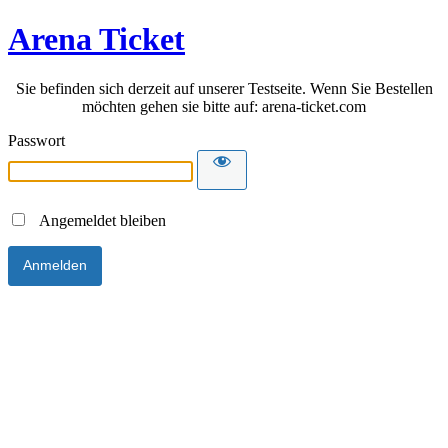
Arena Ticket
Sie befinden sich derzeit auf unserer Testseite. Wenn Sie Bestellen
möchten gehen sie bitte auf: arena-ticket.com
Passwort
Angemeldet bleiben