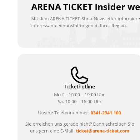
ARENA TICKET Insider w
Mit dem ARENA TICKET-Shop-Newsletter informieren
interessante Veranstaltungen in Ihrer Region.
Tickethotline
Mo-Fr: 10:00 – 19:00 Uhr
Sa: 10:00 – 16:00 Uhr
Unsere Telefonnummer:
0341-2341 100
Sie erreichen uns gerade nicht? Dann schreiben Sie
uns gern eine E-Mail:
ticket@arena-ticket.com