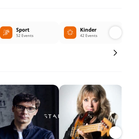
Sport
Kinder
52 Events
42 Events