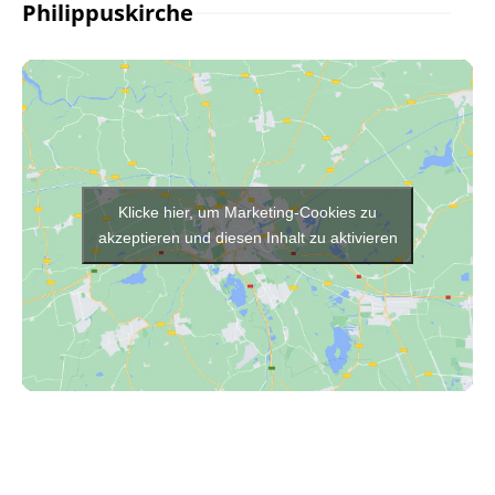
Philippuskirche
Klicke hier, um Marketing-Cookies zu
akzeptieren und diesen Inhalt zu aktivieren