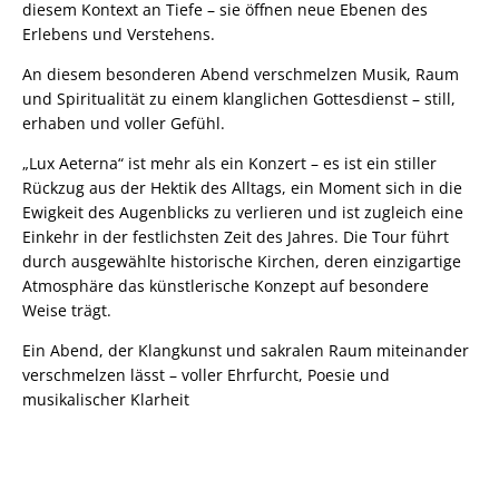
diesem Kontext an Tiefe – sie öffnen neue Ebenen des
Erlebens und Verstehens.
An diesem besonderen Abend verschmelzen Musik, Raum
und Spiritualität zu einem klanglichen Gottesdienst – still,
erhaben und voller Gefühl.
„Lux Aeterna“ ist mehr als ein Konzert – es ist ein stiller
Rückzug aus der Hektik des Alltags, ein Moment sich in die
Ewigkeit des Augenblicks zu verlieren und ist zugleich eine
Einkehr in der festlichsten Zeit des Jahres. Die Tour führt
durch ausgewählte historische Kirchen, deren einzigartige
Atmosphäre das künstlerische Konzept auf besondere
Weise trägt.
Ein Abend, der Klangkunst und sakralen Raum miteinander
verschmelzen lässt – voller Ehrfurcht, Poesie und
musikalischer Klarheit