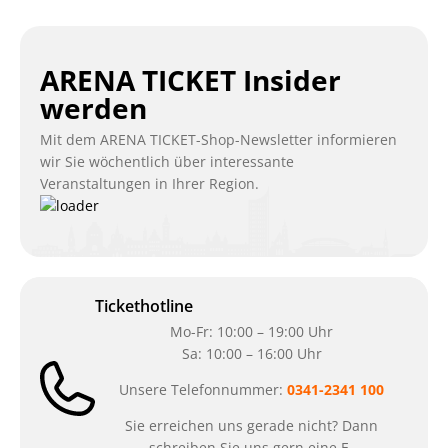
ARENA TICKET Insider
werden
Mit dem ARENA TICKET-Shop-Newsletter informieren
wir Sie wöchentlich über interessante
Veranstaltungen in Ihrer Region.
Tickethotline
Mo-Fr: 10:00 – 19:00 Uhr
Sa: 10:00 – 16:00 Uhr
Unsere Telefonnummer:
0341-2341 100
Sie erreichen uns gerade nicht? Dann
schreiben Sie uns gern eine E-