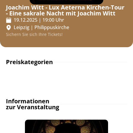
Joachim Witt - Lux Aeterna Kirchen-Tour
- Eine sakrale Nacht mit Joachim Witt
19.12.2025
|
19:00
Uhr
Leipzig
|
Philippuskirche
Sichern Sie sich Ihre Tickets!
Preiskategorien
Informationen
zur Veranstaltung