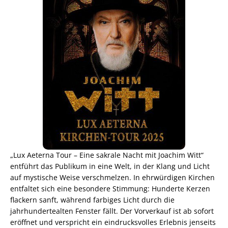
„Lux Aeterna Tour – Eine sakrale Nacht mit Joachim Witt“
entführt das Publikum in eine Welt, in der Klang und Licht
auf mystische Weise verschmelzen. In ehrwürdigen Kirchen
entfaltet sich eine besondere Stimmung: Hunderte Kerzen
flackern sanft, während farbiges Licht durch die
jahrhundertealten Fenster fällt. Der Vorverkauf ist ab sofort
eröffnet und verspricht ein eindrucksvolles Erlebnis jenseits