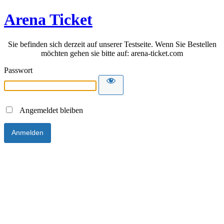
Arena Ticket
Sie befinden sich derzeit auf unserer Testseite. Wenn Sie Bestellen
möchten gehen sie bitte auf: arena-ticket.com
Passwort
Angemeldet bleiben