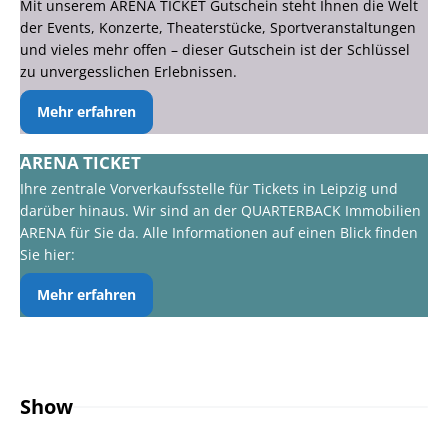
Mit unserem ARENA TICKET Gutschein steht Ihnen die Welt
der Events, Konzerte, Theaterstücke, Sportveranstaltungen
und vieles mehr offen – dieser Gutschein ist der Schlüssel
zu unvergesslichen Erlebnissen.
Mehr erfahren
ARENA TICKET
Ihre zentrale Vorverkaufsstelle für Tickets in Leipzig und
darüber hinaus. Wir sind an der QUARTERBACK Immobilien
ARENA für Sie da. Alle Informationen auf einen Blick finden
Sie hier:
Mehr erfahren
Show